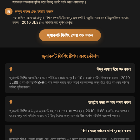
জ্যাকপট সম্ভাবনা বৃদ্ধি করে কিন্তু প্রতি শটে আরও ব্যয়বহুল।
5
লক্ষ্য করুন এবং ফায়ার করুন
মাছ গুলিতে আলতো চাপুন। বিশাল পেআউটের জন্য জ্যাকপট ইভেন্টের সময় বস চরিত্রগুলিকে আঘাত
করুন। 2010 JL88 এ আপনার জয় বৃদ্ধি দেখুন!
জ্যাকপট ফিশিং খেলা শুরু করুন
জ্যাকপট ফিশিং টিপস এবং কৌশল
নিম্ন কামান দিয়ে শুরু করুন
জ্যাকপট ফিশিং মেকানিক্সের সাথে পরিচিত হওয়ার জন্য 1x-10x কামান সেটিং দিয়ে শুরু করুন। 2010
JL88 এ আপনি আত্মবি��্বাস অর্জন করার সাথে সাথে বড় লক্ষ্যের জন্য ধীরে ধীরে আপনার কামান
শক্তি বৃদ্ধি করুন।
ইভেন্টের সময় বস মাছ লক্ষ্য করুন
জ্যাকপট ফিশিং এ উন্নত জ্যাকপট সহ মাঝে মাঝে বস স্পন হয়। 2010 JL88 ক্যাসিনোতে আপনার
জয়ের সম্ভাবনা সর্বাধিক করতে এই ইভেন্টগুলির জন্য আপনার উচ্চ-গুণক শটগুলি সংরক্ষণ করুন।
বিশেষ অস্ত্র জ্ঞানের সাথে ব্যবহার করুন
জ্যাকপট ফিশিং লেজার কামান এবং চেইন লাইটনিং এর মতো বিশেষ অস্ত্র অফার করে। এগুলি মাছের দল