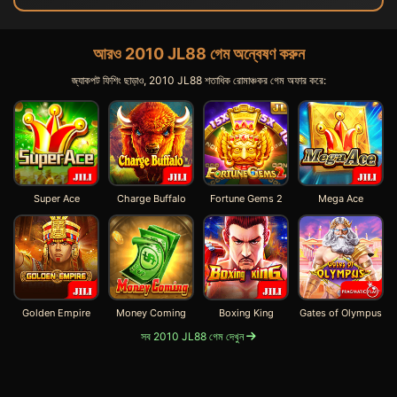
আরও 2010 JL88 গেম অন্বেষণ করুন
জ্যাকপট ফিশিং ছাড়াও, 2010 JL88 শতাধিক রোমাঞ্চকর গেম অফার করে:
Super Ace
Charge Buffalo
Fortune Gems 2
Mega Ace
Golden Empire
Money Coming
Boxing King
Gates of Olympus
সব 2010 JL88 গেম দেখুন