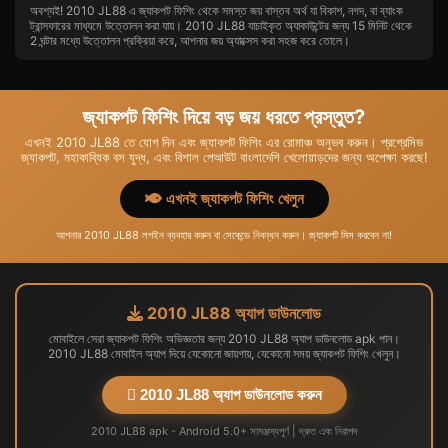
অবশ্যই! 2010 JL88 এ জ্যাকপট ফিশিং থেকে সমস্ত জয় বাস্তব অর্থ যা বিকাশ, নগদ, বা ব্যাংক
ট্রান্সফারের মাধ্যমে উত্তোলন করা যায়। 2010 JL88 যাচাইকৃত অ্যাকাউন্টের জন্য 15 মিনিট থেকে
2 ঘন্টার মধ্যে উত্তোলন প্রক্রিয়া করে, আপনার জয় অ্যাক্সেস করা সহজ করে তোলে।
জ্যাকপট ফিশিং দিয়ে বড় জয় ধরতে প্রস্তুত?
এখনই 2010 JL88 তে যোগ দিন এবং জ্যাকপট ফিশিং এর রোমাঞ্চ অনুভব করুন। প্রগ্রেসিভ
জ্যাকপট, মহাকাব্যিক বস যুদ্ধ, এবং বিশাল পেআউট বাংলাদেশি খেলোয়াড়দের জন্য অপেক্ষা করছে!
এখনই জ্যাকপট ফিশিং খেলুন
আপনার 2010 JL88 লগইন ব্যবহার করুন বা সেকেন্ডে নিবন্ধন করুন। জ্যাকপট মিস করবেন না!
2010 JL88 অ্যাপ ডাউনলোড
মোবাইলে সেরা জ্যাকপট ফিশিং অভিজ্ঞতার জন্য 2010 JL88 অ্যাপ ডাউনলোড apk পান।
2010 JL88 মোবাইল অ্যাপ দিয়ে যেকোনো জায়গায়, যেকোনো সময় জ্যাকপট ফিশিং খেলুন।
2010 JL88 অ্যাপ ডাউনলোড করুন
2010 JL88 apk - Android 5.0+ সামঞ্জস্যপূর্ণ | দ্রুত এবং নিরাপদ