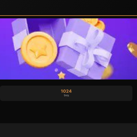
1024
উপায়